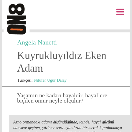
Angela Nanetti
Kuyrukluyıldız Eken
Adam
Türkçesi:
Nilüfer Uğur Dalay
Yaşamın ne kadarı hayaldir, hayallere
biçilen ömür neyle ölçülür?
Arno ormandaki adamı düşündüğünde, içinde, hayal gücünü
harekete geçiren, yüzlerce soru uyandıran bir merak kıpırdanmaya