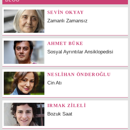
SEVİN OKYAY
Zamanlı Zamansız
AHMET BÜKE
Sosyal Ayrıntılar Ansiklopedisi
NESLİHAN ÖNDEROĞLU
Cin Atı
IRMAK ZİLELİ
Bozuk Saat