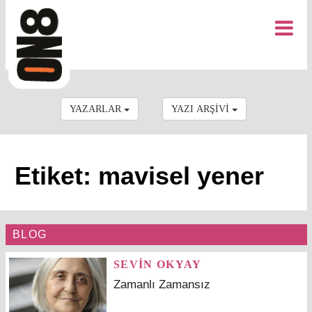
YAZARLAR
YAZI ARŞİVİ
Etiket: mavisel yener
BLOG
SEVİN OKYAY
Zamanlı Zamansız