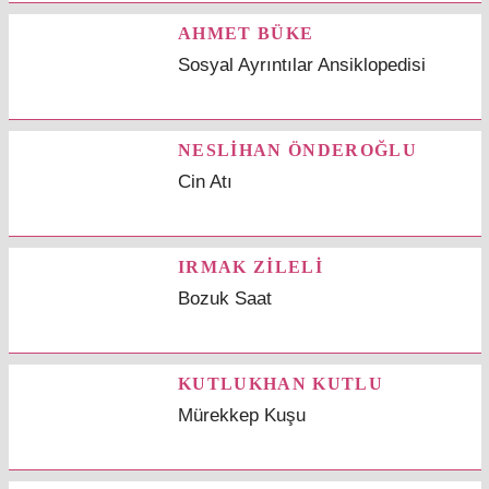
AHMET BÜKE
Sosyal Ayrıntılar Ansiklopedisi
NESLİHAN ÖNDEROĞLU
Cin Atı
IRMAK ZİLELİ
Bozuk Saat
KUTLUKHAN KUTLU
Mürekkep Kuşu