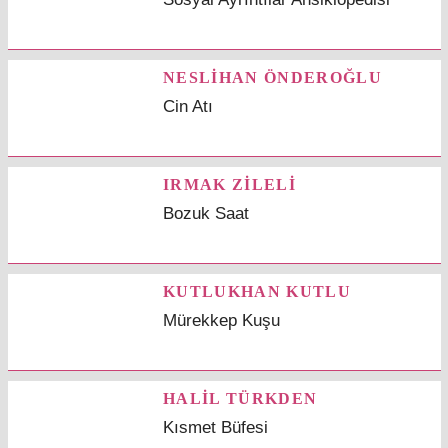
NESLİHAN ÖNDEROĞLU
Cin Atı
IRMAK ZİLELİ
Bozuk Saat
KUTLUKHAN KUTLU
Mürekkep Kuşu
HALİL TÜRKDEN
Kısmet Büfesi