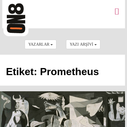
YAZARLAR
YAZI ARŞİVİ
Etiket: Prometheus